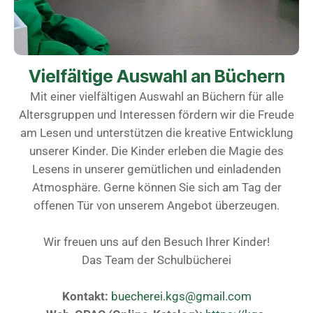
Vielfältige Auswahl an Büchern
Mit einer vielfältigen Auswahl an Büchern für alle
Altersgruppen und Interessen fördern wir die Freude
am Lesen und unterstützen die kreative Entwicklung
unserer Kinder. Die Kinder erleben die Magie des
Lesens in unserer gemütlichen und einladenden
Atmosphäre. Gerne können Sie sich am Tag der
offenen Tür von unserem Angebot überzeugen.
Wir freuen uns auf den Besuch Ihrer Kinder!
Das Team der Schulbücherei
Kontakt:
buecherei.kgs@gmail.com