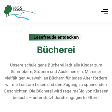
Lesefreude entdecken
Bücherei
Unsere schuleigene Bücherei lädt alle Kinder zum
Schmökern, Stöbern und Ausleihen ein. Mit einer
vielfältigen Auswahl an Büchern für jedes Alter fördern
wir die Lust am Lesen und den Zugang zu spannenden
Geschichten. Die Bücherei wird regelmäßig von Klassen
besucht – unterstützt durch engagierte Eltern.