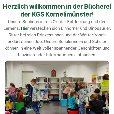
Herzlich willkommen in der Bücherei
der KGS Kornelimünster!
Unsere Bücherei ist ein Ort der Entdeckung und des
Lernens.
Hier
verstecken sich Einhörner und Dinosaurier,
Ritter befreien Prinzessinnen und der Wetterfrosch
erklärt seinen Job. Unsere Schülerinnen und Schüler
können in eine Welt voller spannender Geschichten und
faszinierender Informationen eintauchen.